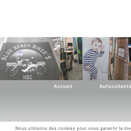
Accueil
Autocollant
Nous utilisons des cookies pour vous garantir la mei