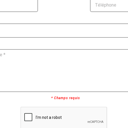
* Champs requis