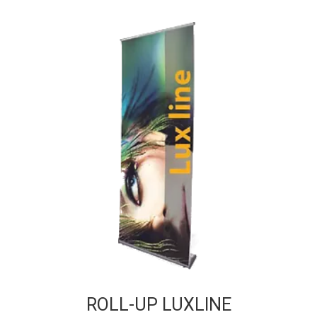
ROLL-UP LUXLINE