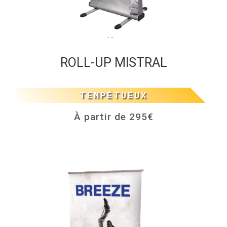
ROLL-UP MISTRAL
TEMPÉTUEUX
À partir de 295€