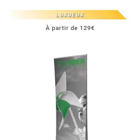
LUXUEUX
À partir de 129€