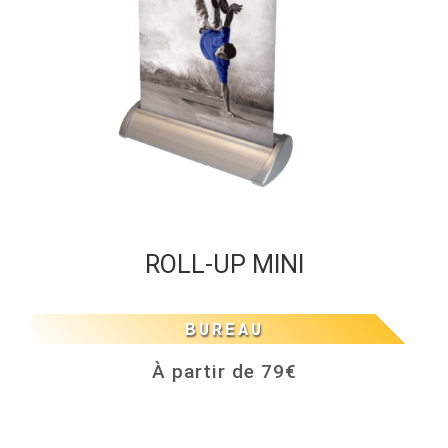
ROLL-UP MINI
BUREAU
À partir de 79€