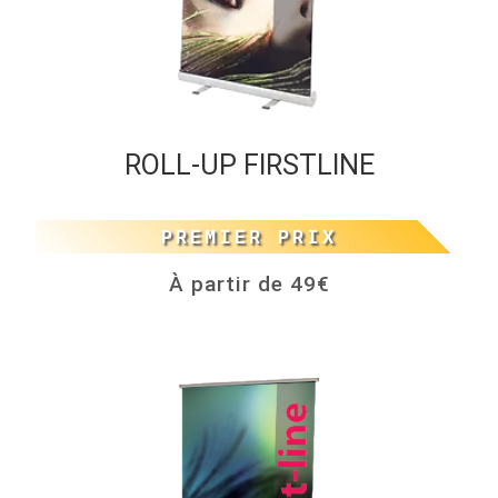
ROLL-UP FIRSTLINE
PREMIER PRIX
À partir de 49€