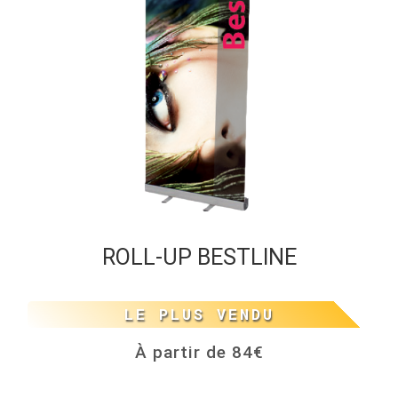
ROLL-UP BESTLINE
LE PLUS VENDU
À partir de 84€