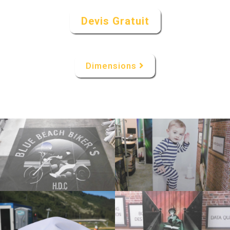
Devis Gratuit
Dimensions